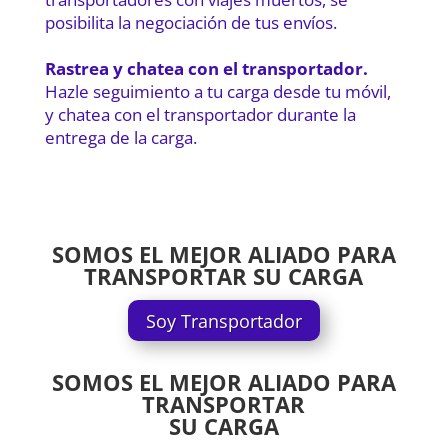
posibilita la negociación de tus envíos.
Rastrea y chatea con el transportador.
Hazle seguimiento a tu carga desde tu móvil,
y chatea con el transportador durante la
entrega de la carga.
SOMOS EL MEJOR ALIADO PARA
TRANSPORTAR SU CARGA
Soy Transportador
SOMOS EL MEJOR ALIADO PARA
TRANSPORTAR
SU CARGA