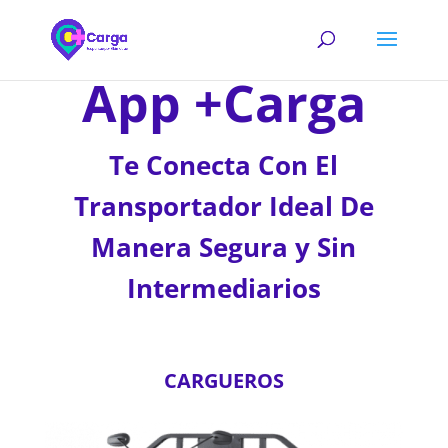
App +Carga
Te Conecta Con El
Transportador Ideal De
Manera Segura y Sin
Intermediarios
CARGUEROS