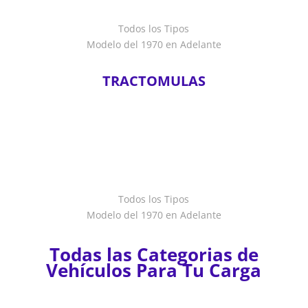
Todos los Tipos
Modelo del 1970 en Adelante
TRACTOMULAS
Todos los Tipos
Modelo del 1970 en Adelante
Todas las Categorias de
Vehículos Para Tu Carga