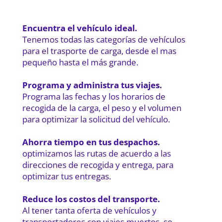
Encuentra el vehículo ideal.
Tenemos todas las categorías de vehículos
para el trasporte de carga, desde el mas
pequeño hasta el más grande.
Programa y administra tus viajes.
Programa las fechas y los horarios de
recogida de la carga, el peso y el volumen
para optimizar la solicitud del vehículo.
Ahorra tiempo en tus despachos.
optimizamos las rutas de acuerdo a las
direcciones de recogida y entrega, para
optimizar tus entregas.
Reduce los costos del transporte.
Al tener tanta oferta de vehículos y
transportadores con viajes muertos, se