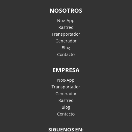
NOSOTROS
Noe-App
Rastreo
Transportador
Generador
Blog
Contacto
EMPRESA
Noe-App
Transportador
Generador
Rastreo
Blog
Contacto
SIGUENOS EN: